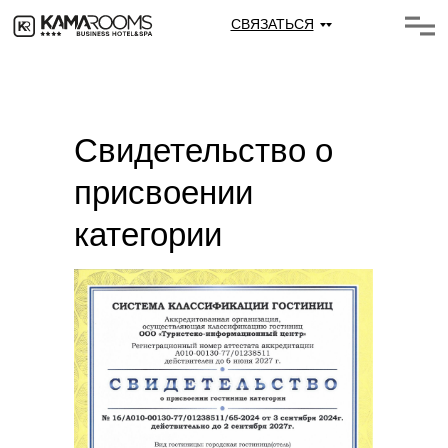
СВЯЗАТЬСЯ
Свидетельство о
присвоении
категории