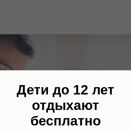
Дети до 12 лет
отдыхают
бесплатно