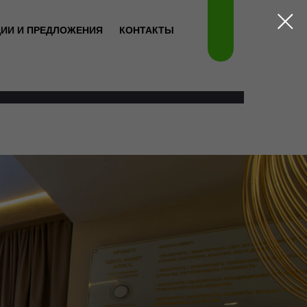
ЦИИ И ПРЕДЛОЖЕНИЯ
КОНТАКТЫ