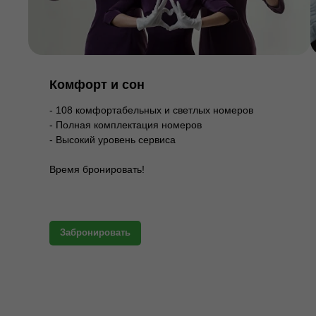
Комфорт и сон
- 108 комфортабельных и светлых номеров
- Полная комплектация номеров
- Высокий уровень сервиса
Время бронировать!
Забронировать