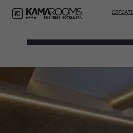
СВЯЗАТ