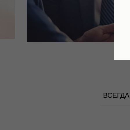
ВСЕГДА