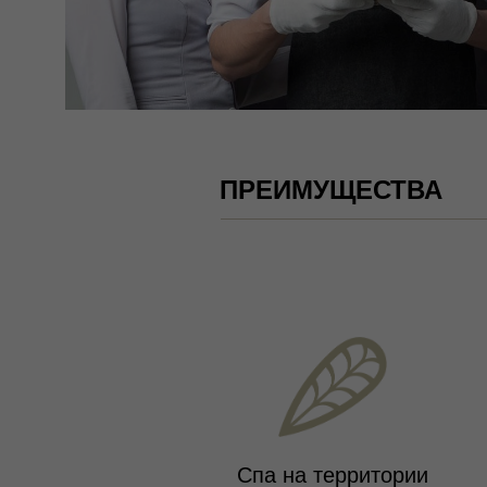
ПРЕИМУЩЕСТВА
Спа на территории