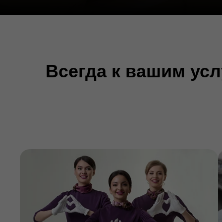
Всегда к вашим ус