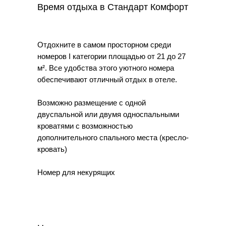
Время отдыха в Стандарт Комфорт
Отдохните в самом просторном среди
номеров I категории площадью от 21 до 27
м². Все удобства этого уютного номера
обеспечивают отличный отдых в отеле.
Возможно размещение с одной
двуспальной или двумя односпальными
кроватями с возможностью
дополнительного спального места (кресло-
кровать)
Номер для некурящих