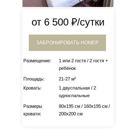
от 6 500 ₽/сутки
ЗАБРОНИРОВАТЬ НОМЕР
Размещение:
1 или 2 гостя / 2 гостя +
ребёнок
Площадь:
21-27 м²
Кровать:
1 двуспальная / 2
односпальные
Размеры
80х195 см / 160х195 см /
кровати:
200х200 см