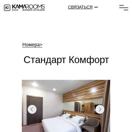
СВЯЗАТЬСЯ
Номера
>
Стандарт Комфорт