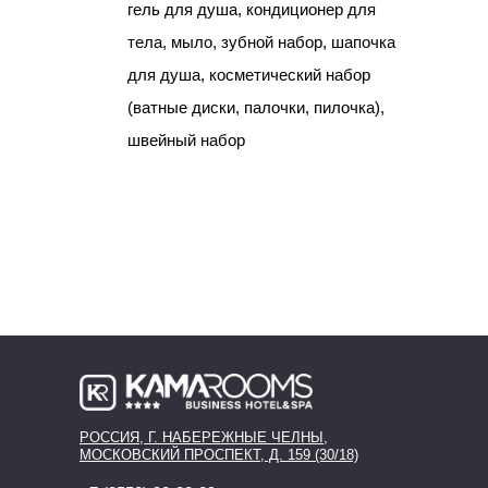
гель для душа, кондиционер для
тела, мыло, зубной набор, шапочка
для душа, косметический набор
(ватные диски, палочки, пилочка),
швейный набор
РОССИЯ, Г. НАБЕРЕЖНЫЕ ЧЕЛНЫ,
МОСКОВСКИЙ ПРОСПЕКТ, Д. 159 (30/18)