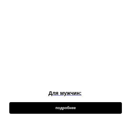
Для мужчин:
подробнее