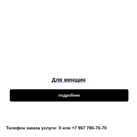
Для женщин
подробнее
Телефон заказа услуги: 0 или +7 967 780-70-70