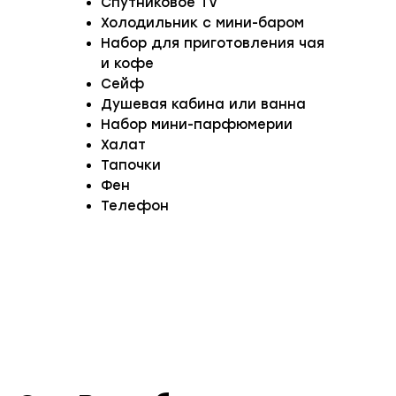
Спутниковое TV
Холодильник с мини-баром
Набор для приготовления чая
и кофе
Сейф
Душевая кабина или ванна
Набор мини-парфюмерии
Халат
Тапочки
Фен
Телефон