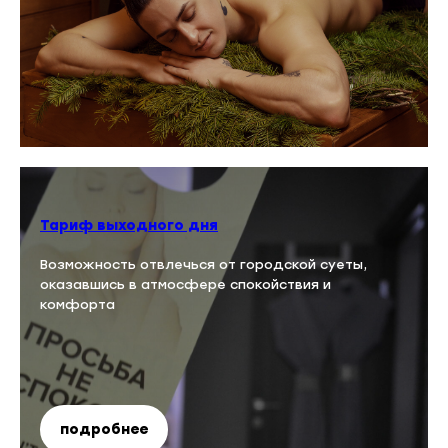
Тариф выходного дня
Возможность отвлечься от городской суеты,
оказавшись в атмосфере спокойствия и
комфорта
подробнее