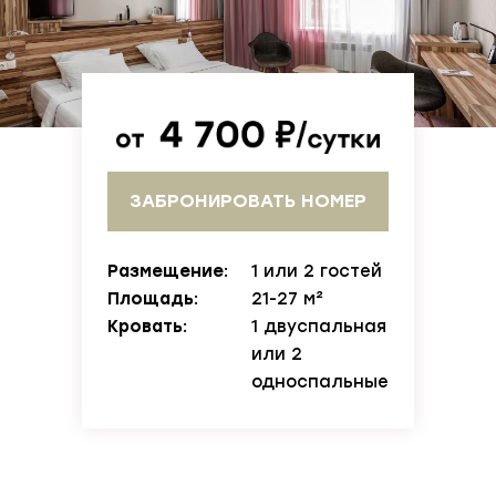
ЗАБРОНИРОВАТЬ НОМЕР
Размещение:
1 или 2 гостей
Площадь:
21-27 м²
Кровать:
1 двуспальная
или 2
односпальные