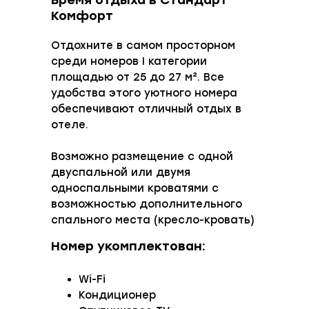
Время отдыха в Стандарт
Комфорт
Отдохните в самом просторном
среди номеров I категории
площадью от 25 до 27 м². Все
удобства этого уютного номера
обеспечивают отличный отдых в
отеле.
Возможно размещение с одной
двуспальной или двумя
односпальными кроватями с
возможностью дополнительного
спального места (кресло-кровать)
Номер укомплектован:
Wi-Fi
Кондиционер