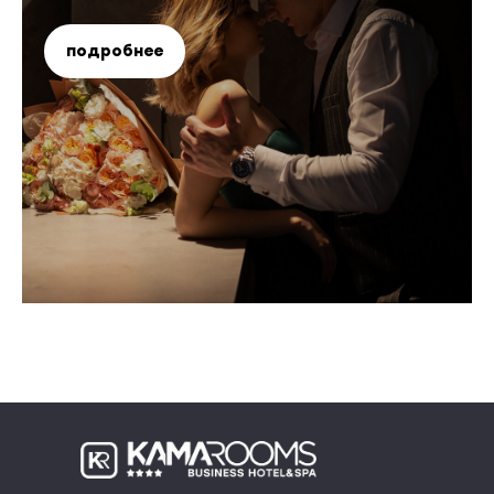
подробнее