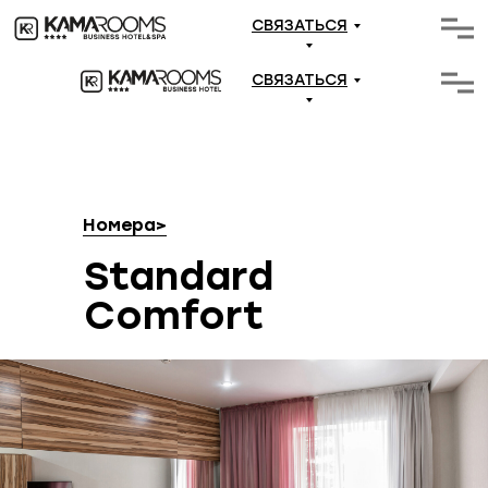
СВЯЗАТЬСЯ
СВЯЗАТЬСЯ
Номера
>
Standard
Comfort