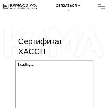
СВЯЗАТЬСЯ
Сертификат
ХАССП